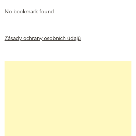
No bookmark found
Zásady ochrany osobních údajů