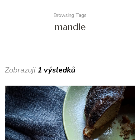
Browsing Tags
mandle
Zobrazuji
1 výsledků