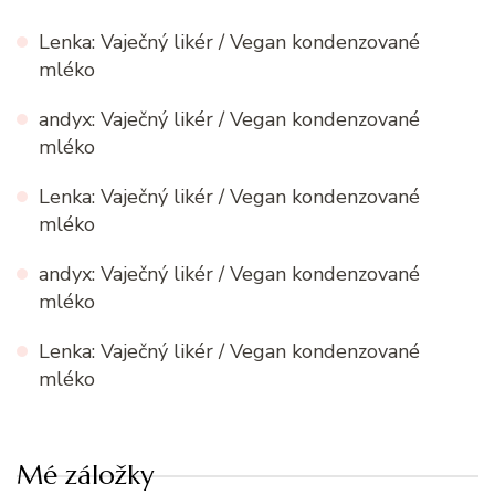
Lenka
:
Vaječný likér / Vegan kondenzované
mléko
andyx
:
Vaječný likér / Vegan kondenzované
mléko
Lenka
:
Vaječný likér / Vegan kondenzované
mléko
andyx
:
Vaječný likér / Vegan kondenzované
mléko
Lenka
:
Vaječný likér / Vegan kondenzované
mléko
Mé záložky