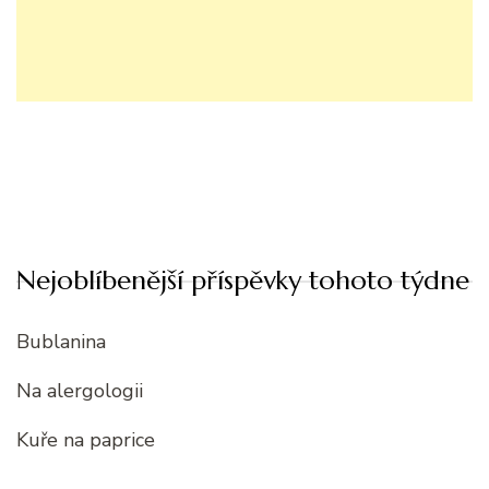
Nejoblíbenější příspěvky tohoto týdne
Bublanina
Na alergologii
Kuře na paprice