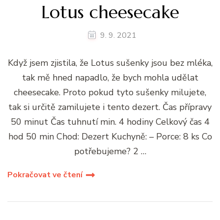
Lotus cheesecake
9. 9. 2021
Když jsem zjistila, že Lotus sušenky jsou bez mléka,
tak mě hned napadlo, že bych mohla udělat
cheesecake. Proto pokud tyto sušenky milujete,
tak si určitě zamilujete i tento dezert. Čas přípravy
50 minut Čas tuhnutí min. 4 hodiny Celkový čas 4
hod 50 min Chod: Dezert Kuchyně: – Porce: 8 ks Co
potřebujeme? 2 …
Pokračovat ve čtení