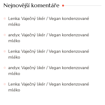
Nejnovější komentáře
Lenka
:
Vaječný likér / Vegan kondenzované
mléko
andyx
:
Vaječný likér / Vegan kondenzované
mléko
Lenka
:
Vaječný likér / Vegan kondenzované
mléko
andyx
:
Vaječný likér / Vegan kondenzované
mléko
Lenka
:
Vaječný likér / Vegan kondenzované
mléko