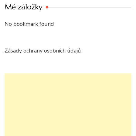
Mé záložky
No bookmark found
Zásady ochrany osobních údajů