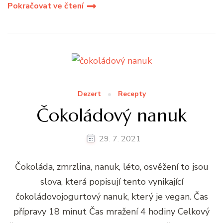
Pokračovat ve čtení
Dezert
Recepty
Čokoládový nanuk
29. 7. 2021
Čokoláda, zmrzlina, nanuk, léto, osvěžení to jsou
slova, která popisují tento vynikající
čokoládovojogurtový nanuk, který je vegan. Čas
přípravy 18 minut Čas mražení 4 hodiny Celkový