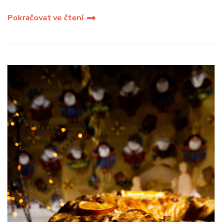
Pokračovat ve čtení