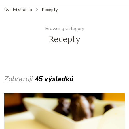
Úvodní stránka
Recepty
Browsing Category
Recepty
Zobrazuji
45 výsledků