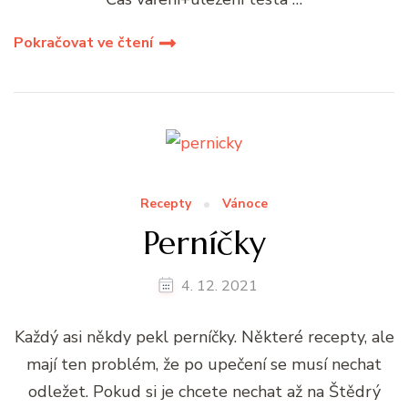
Pokračovat ve čtení
Recepty
Vánoce
Perníčky
4. 12. 2021
Každý asi někdy pekl perníčky. Některé recepty, ale
mají ten problém, že po upečení se musí nechat
odležet. Pokud si je chcete nechat až na Štědrý