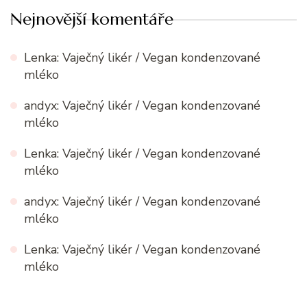
Nejnovější komentáře
Lenka
:
Vaječný likér / Vegan kondenzované
mléko
andyx
:
Vaječný likér / Vegan kondenzované
mléko
Lenka
:
Vaječný likér / Vegan kondenzované
mléko
andyx
:
Vaječný likér / Vegan kondenzované
mléko
Lenka
:
Vaječný likér / Vegan kondenzované
mléko