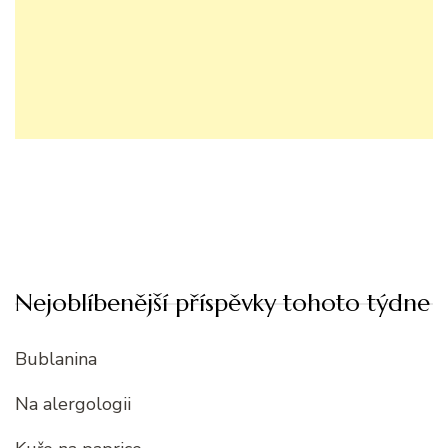
Nejoblíbenější příspěvky tohoto týdne
Bublanina
Na alergologii