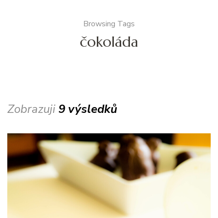
Browsing Tags
čokoláda
Zobrazuji
9 výsledků