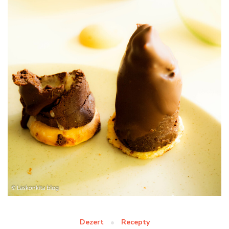
Dezert
Recepty