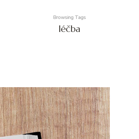
Browsing Tags
léčba