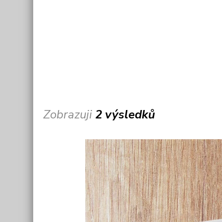
Zobrazuji
2 výsledků