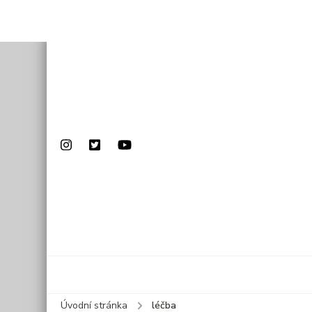
Úvodní stránka
léčba