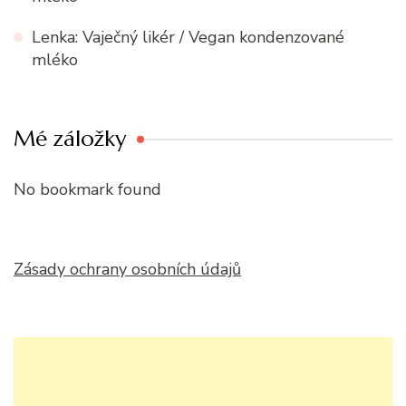
Lenka
:
Vaječný likér / Vegan kondenzované
mléko
Mé záložky
No bookmark found
Zásady ochrany osobních údajů