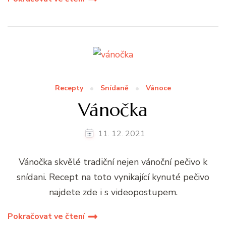
Recepty
Snídaně
Vánoce
Vánočka
11. 12. 2021
Vánočka skvělé tradiční nejen vánoční pečivo k
snídani. Recept na toto vynikající kynuté pečivo
najdete zde i s videopostupem.
Pokračovat ve čtení