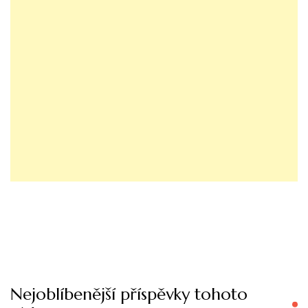
Nejoblíbenější příspěvky tohoto