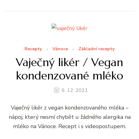
Recepty
Vánoce
Základní recepty
Vaječný likér / Vegan
kondenzované mléko
6. 12. 2021
Vaječný likér z vegan kondenzovaného mléka –
nápoj, který nesmí chybět u žádného alergika na
mléko na Vánoce. Recept i s videopostupem.