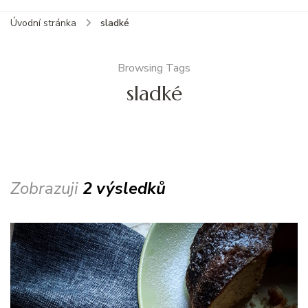
Úvodní stránka
sladké
Browsing Tags
sladké
Zobrazuji
2 výsledků