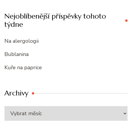
Nejoblíbenější příspěvky tohoto
týdne
Na alergologii
Bublanina
Kuře na paprice
Archivy