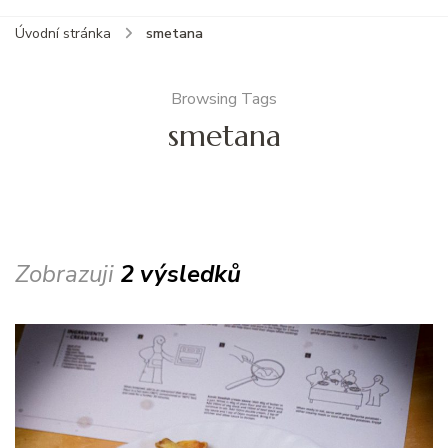
Úvodní stránka
smetana
Browsing Tags
smetana
Zobrazuji
2 výsledků