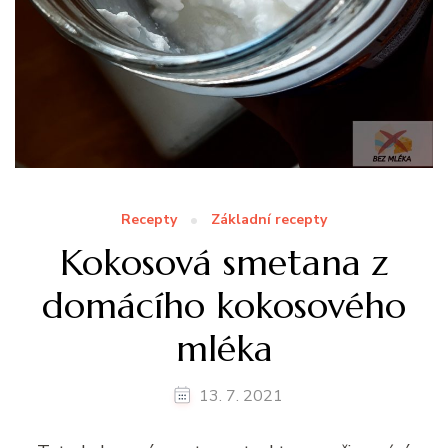
Recepty
Základní recepty
Kokosová smetana z
domácího kokosového
mléka
13. 7. 2021