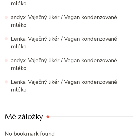
mléko
andyx
:
Vaječný likér / Vegan kondenzované
mléko
Lenka
:
Vaječný likér / Vegan kondenzované
mléko
andyx
:
Vaječný likér / Vegan kondenzované
mléko
Lenka
:
Vaječný likér / Vegan kondenzované
mléko
Mé záložky
No bookmark found