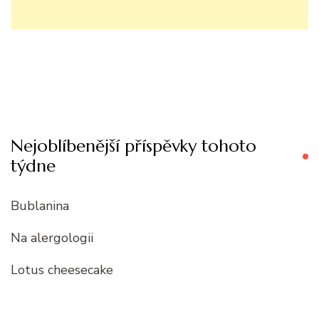
Nejoblíbenější příspěvky tohoto
týdne
Bublanina
Na alergologii
Lotus cheesecake