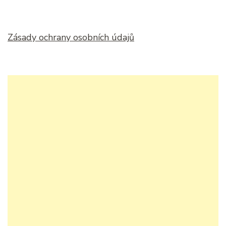
Zásady ochrany osobních údajů