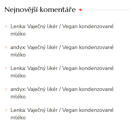
Nejnovější komentáře
Lenka
:
Vaječný likér / Vegan kondenzované
mléko
andyx
:
Vaječný likér / Vegan kondenzované
mléko
Lenka
:
Vaječný likér / Vegan kondenzované
mléko
andyx
:
Vaječný likér / Vegan kondenzované
mléko
Lenka
:
Vaječný likér / Vegan kondenzované
mléko