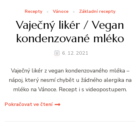
Recepty
Vánoce
Základní recepty
Vaječný likér / Vegan
kondenzované mléko
6. 12. 2021
Vaječný likér z vegan kondenzovaného mléka –
nápoj, který nesmí chybět u žádného alergika na
mléko na Vánoce. Recept i s videopostupem.
Pokračovat ve čtení