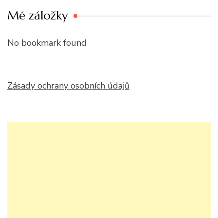
Mé záložky
No bookmark found
Zásady ochrany osobních údajů