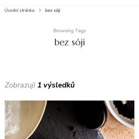
Úvodní stránka
bez sóji
Browsing Tags
bez sóji
Zobrazuji
1 výsledků