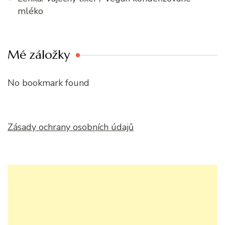
mléko
Mé záložky
No bookmark found
Zásady ochrany osobních údajů