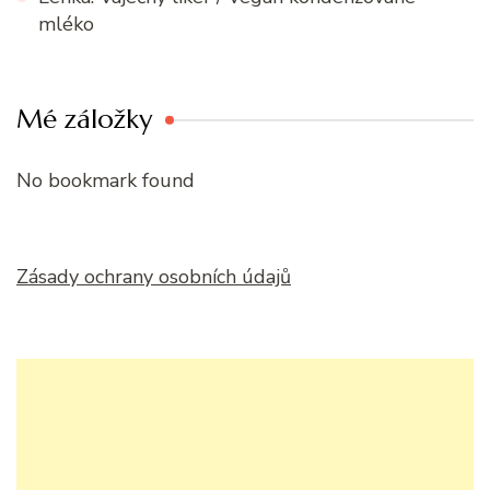
mléko
Mé záložky
No bookmark found
Zásady ochrany osobních údajů