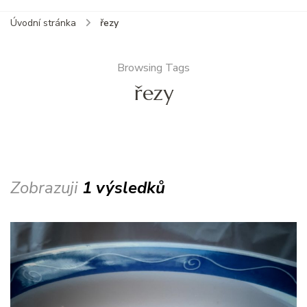
Úvodní stránka
řezy
Browsing Tags
řezy
Zobrazuji
1 výsledků