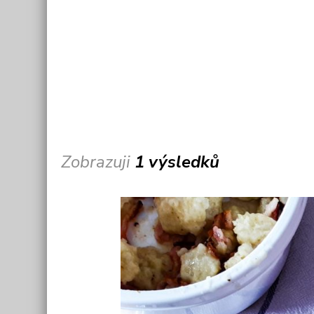
Zobrazuji
1 výsledků