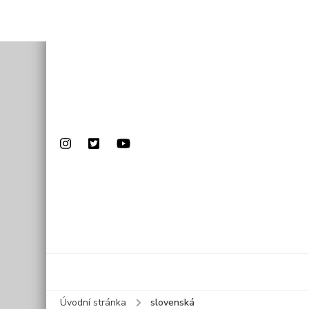
Úvodní stránka
slovenská