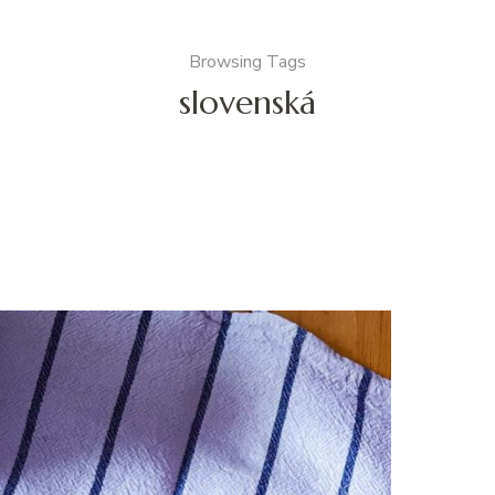
Browsing Tags
slovenská