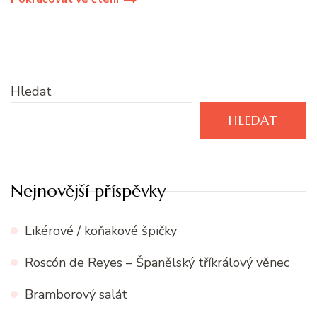
Hledat
HLEDAT
Nejnovější příspěvky
Likérové / koňakové špičky
Roscón de Reyes – Španělský tříkrálový věnec
Bramborový salát