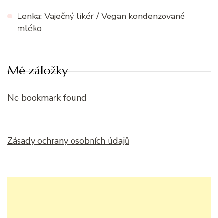
Lenka
:
Vaječný likér / Vegan kondenzované
mléko
Mé záložky
No bookmark found
Zásady ochrany osobních údajů