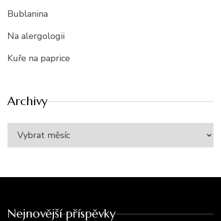
Bublanina
Na alergologii
Kuře na paprice
Archivy
Nejnovější příspěvky