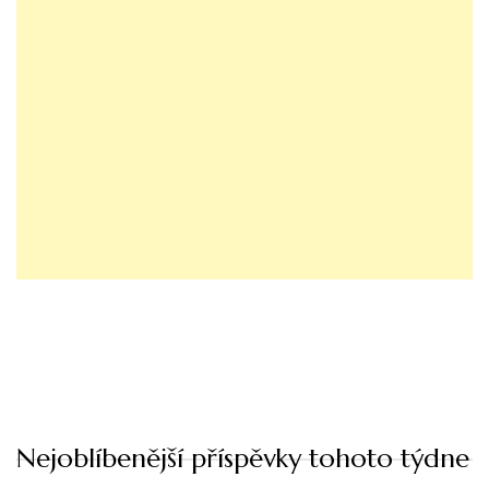
Nejoblíbenější příspěvky tohoto týdne