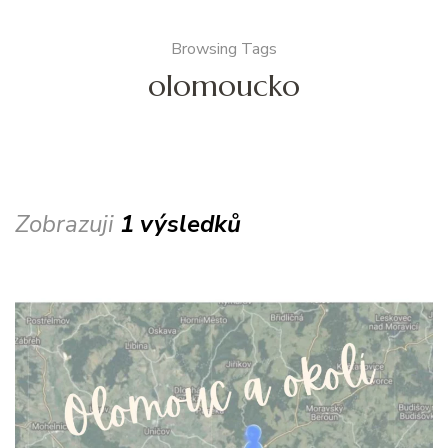
Browsing Tags
olomoucko
Zobrazuji
1 výsledků