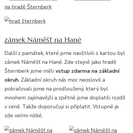
zámek Náměšť na Hané
Další z památek, které jsme navštívili s kartou byl
zámek Náměšť na Hané. Zde stejně jako hradě
Šternberk jsme měli
vstup zdarma na základní
okruh
. Základní okruh nás moc neoslovil a
pokračovali jsme na prodloužený, který byl
mnohem zajímavější a zpětně jsme doplatili rozdíl
v ceně. Takže doporučuji si připlatit. Vstupné je
zde velmi nízké.