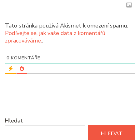
Tato stránka používá Akismet k omezení spamu.
Podívejte se, jak vaše data z komentářů
zpracováváme.
.
0
KOMENTÁŘE
Hledat
HLEDAT