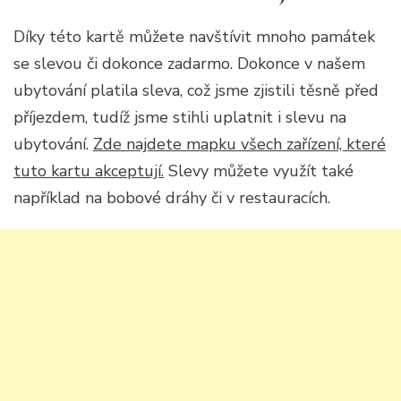
Díky této kartě můžete navštívit mnoho památek
se slevou či dokonce zadarmo. Dokonce v našem
ubytování platila sleva, což jsme zjistili těsně před
příjezdem, tudíž jsme stihli uplatnit i slevu na
ubytování.
Zde najdete mapku všech zařízení, které
tuto kartu akceptují.
Slevy můžete využít také
například na bobové dráhy či v restauracích.