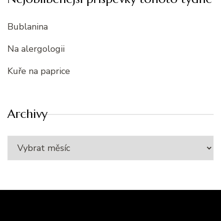
Bublanina
Na alergologii
Kuře na paprice
Archivy