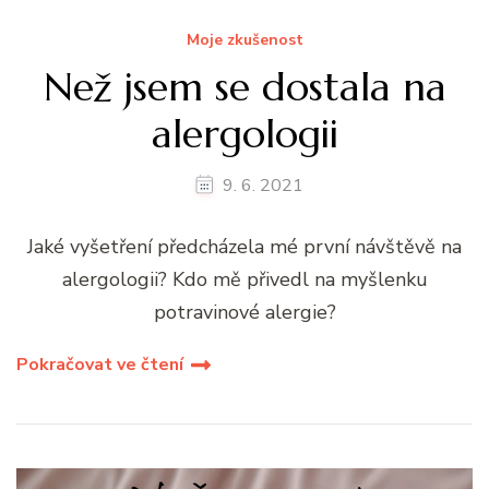
Moje zkušenost
Než jsem se dostala na
alergologii
9. 6. 2021
Jaké vyšetření předcházela mé první návštěvě na
alergologii? Kdo mě přivedl na myšlenku
potravinové alergie?
Pokračovat ve čtení