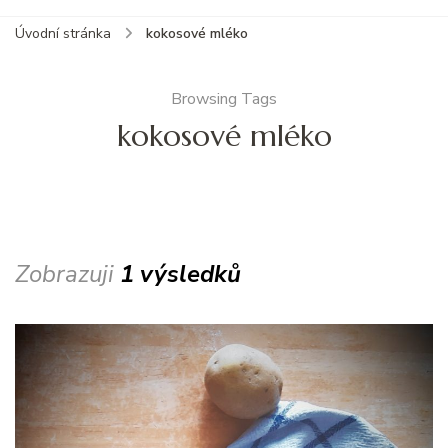
Úvodní stránka
kokosové mléko
Browsing Tags
kokosové mléko
Zobrazuji
1 výsledků