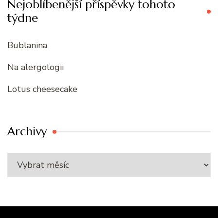
Nejoblíbenější příspěvky tohoto
týdne
Bublanina
Na alergologii
Lotus cheesecake
Archivy