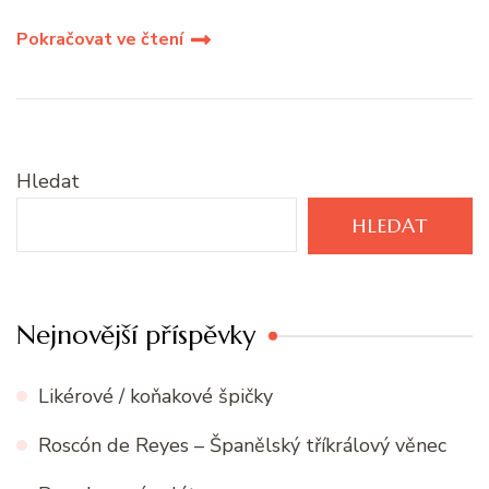
Pokračovat ve čtení
Hledat
HLEDAT
Nejnovější příspěvky
Likérové / koňakové špičky
Roscón de Reyes – Španělský tříkrálový věnec