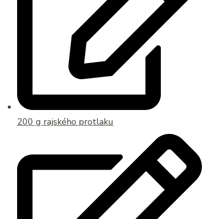
200 g rajského protlaku