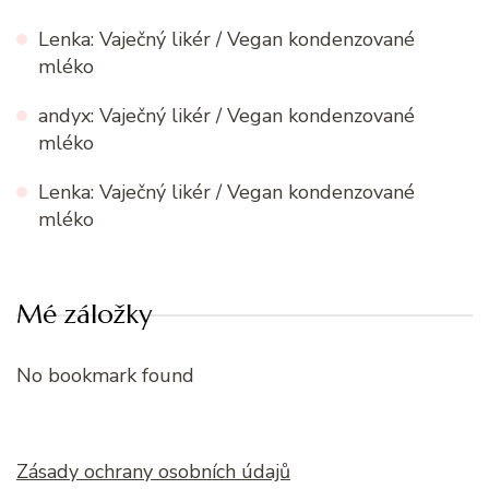
Lenka
:
Vaječný likér / Vegan kondenzované
mléko
andyx
:
Vaječný likér / Vegan kondenzované
mléko
Lenka
:
Vaječný likér / Vegan kondenzované
mléko
Mé záložky
No bookmark found
Zásady ochrany osobních údajů