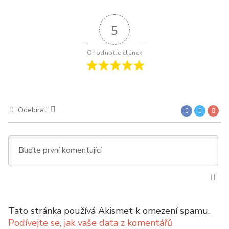
5
Ohodnoťte článek
Odebírat
Tato stránka používá Akismet k omezení spamu.
Podívejte se, jak vaše data z komentářů