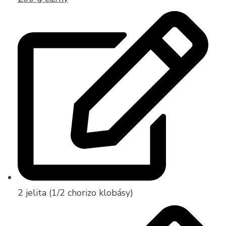
2 jelita (1/2 chorizo klobásy)