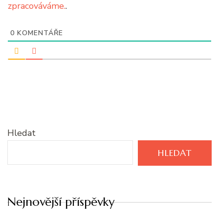
zpracováváme.
.
0
KOMENTÁŘE
Hledat
HLEDAT
Nejnovější příspěvky