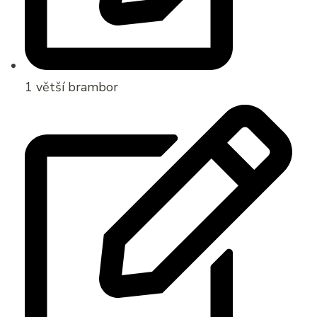
1 větší brambor