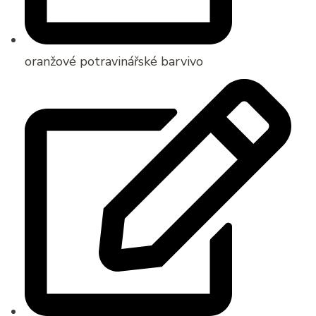
oranžové potravinářské barvivo